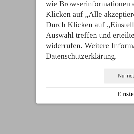
wie Browserinformationen e
Klicken auf „Alle akzeptie
Durch Klicken auf „Einstell
Auswahl treffen und erteilt
widerrufen. Weitere Informa
Datenschutzerklärung.
Nur no
Einste